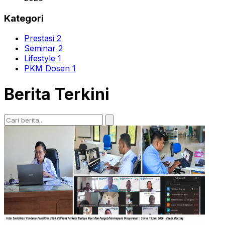
Kategori
Prestasi
2
Seminar
2
Lifestyle
1
PKM Dosen
1
Berita Terkini