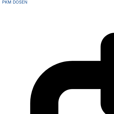
PKM DOSEN