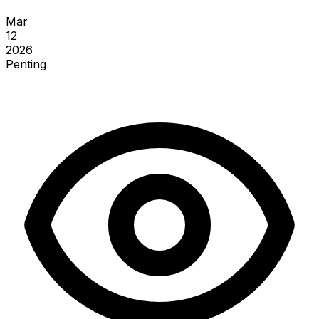
Mar
12
2026
Penting