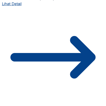
Lihat Detail