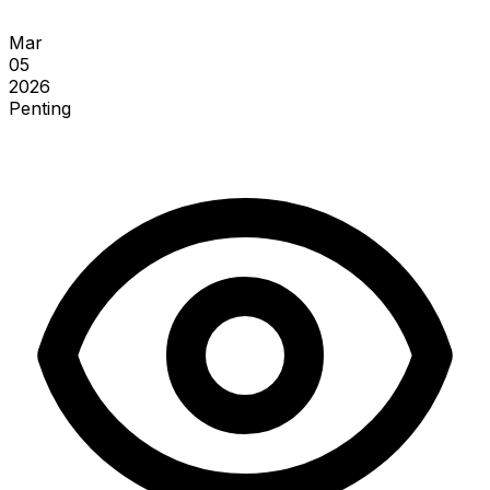
Mar
05
2026
Penting