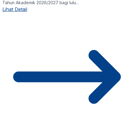
Tahun Akademik 2026/2027 bagi lulu...
Lihat Detail