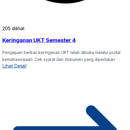
205 dilihat
Keringanan UKT Semester 4
Pengajuan berkas keringanan UKT telah dibuka melalui portal
kemahasiswaan. Cek syarat dan dokumen yang diperlukan.
Lihat Detail