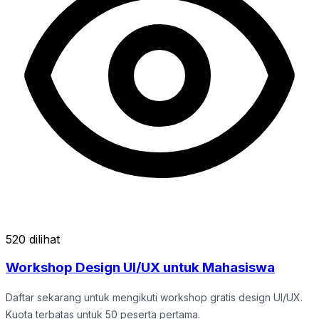
520 dilihat
Workshop Design UI/UX untuk Mahasiswa
Daftar sekarang untuk mengikuti workshop gratis design UI/UX.
Kuota terbatas untuk 50 peserta pertama.