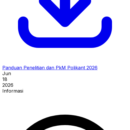
Panduan Penelitian dan PkM Polikant 2026
Jun
18
2026
Informasi