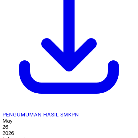
PENGUMUMAN HASIL SMKPN
May
26
2026