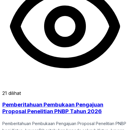
21 dilihat
Pemberitahuan Pembukaan Pengajuan
Proposal Penelitian PNBP Tahun 2026
Pemberitahuan Pembukaan Pengajuan Proposal Penelitian PNBP