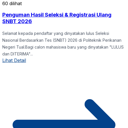
60 dilihat
Penguman Hasil Seleksi & Registrasi Ulang
SNBT 2026
Selamat kepada pendaftar yang dinyatakan lulus Seleksi
Nasional Berdasarkan Tes (SNBT) 2026 di Politeknik Perikanan
Negeri Tual.Bagi calon mahasiswa baru yang dinyatakan "LULUS
dan DITERIMA"...
Lihat Detail