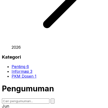
2026
Kategori
Penting
6
Informasi
3
PKM Dosen
1
Pengumuman
Jun