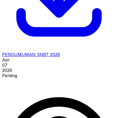
PENGUMUMAN SNBT 2026
Apr
07
2026
Penting