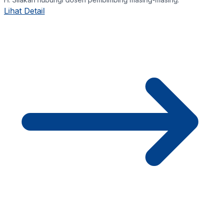
Lihat Detail