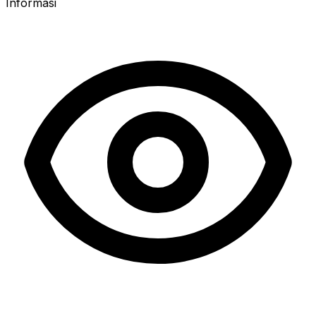
Informasi