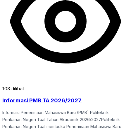
103 dilihat
Informasi PMB TA 2026/2027
Informasi Penerimaan Mahasiswa Baru (PMB) Politeknik
Perikanan Negeri Tual Tahun Akademik 2026/2027Politeknik
Perikanan Negeri Tual membuka Penerimaan Mahasiswa Baru