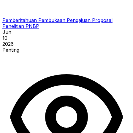
Pemberitahuan Pembukaan Pengajuan Proposal
Penelitian PNBP
Jun
10
2026
Penting