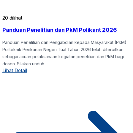
20 dilihat
Panduan Penelitian dan PkM Polikant 2026
Panduan Penelitian dan Pengabdian kepada Masyarakat (PkM)
Politeknik Perikanan Negeri Tual Tahun 2026 telah diterbitkan
sebagai acuan pelaksanaan kegiatan penelitian dan PkM bagi
dosen. Silakan unduh...
Lihat Detail