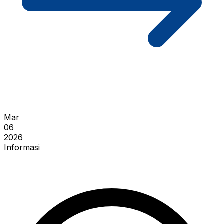
Mar
06
2026
Informasi