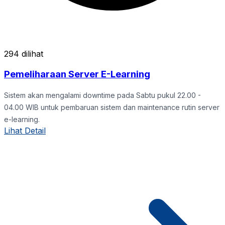
294 dilihat
Pemeliharaan Server E-Learning
Sistem akan mengalami downtime pada Sabtu pukul 22.00 -
04.00 WIB untuk pembaruan sistem dan maintenance rutin server
e-learning.
Lihat Detail