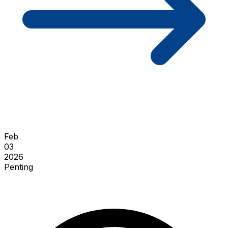
Feb
03
2026
Penting