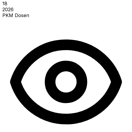
18
2026
PKM Dosen