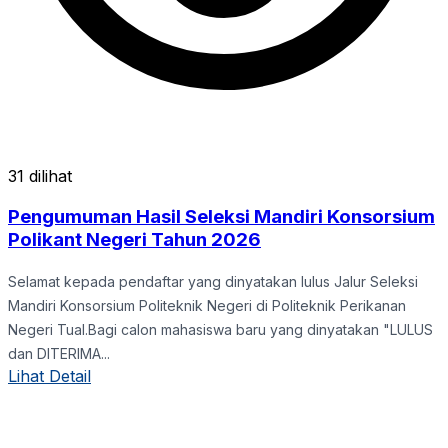
31 dilihat
Pengumuman Hasil Seleksi Mandiri Konsorsium
Polikant Negeri Tahun 2026
Selamat kepada pendaftar yang dinyatakan lulus Jalur Seleksi
Mandiri Konsorsium Politeknik Negeri di Politeknik Perikanan
Negeri Tual.Bagi calon mahasiswa baru yang dinyatakan "LULUS
dan DITERIMA...
Lihat Detail