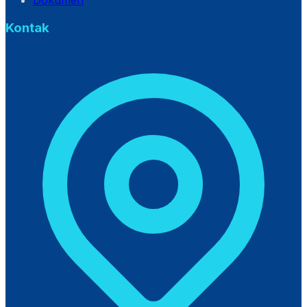
Dokumen
Kontak