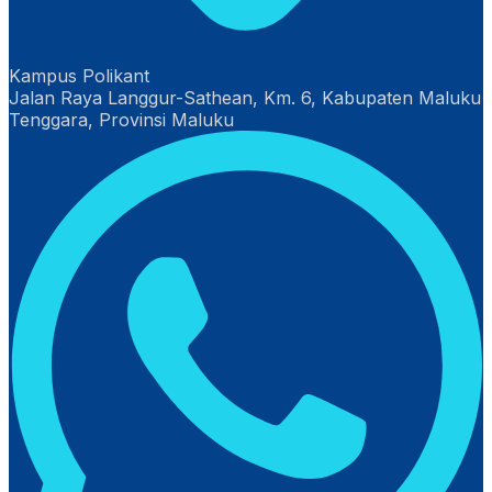
Kampus Polikant
Jalan Raya Langgur-Sathean, Km. 6, Kabupaten Maluku
Tenggara, Provinsi Maluku