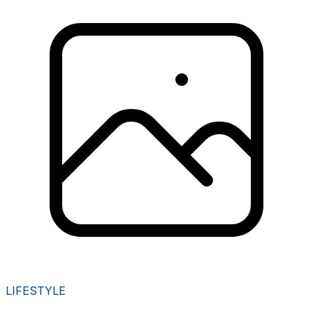
LIFESTYLE