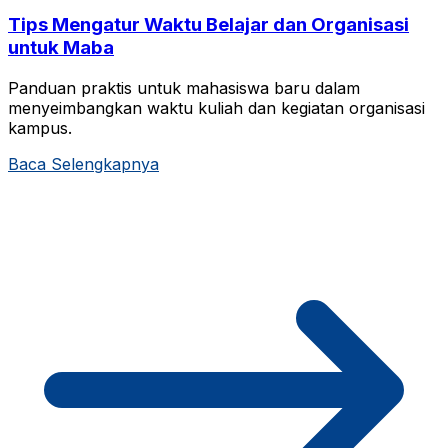
Tips Mengatur Waktu Belajar dan Organisasi
untuk Maba
Panduan praktis untuk mahasiswa baru dalam
menyeimbangkan waktu kuliah dan kegiatan organisasi
kampus.
Baca Selengkapnya