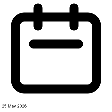
25 May 2026