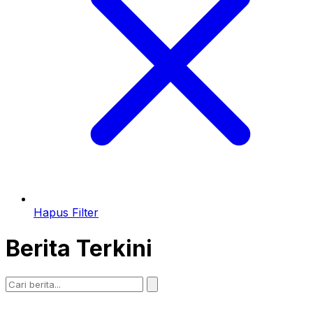
Hapus Filter
Berita Terkini