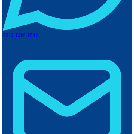
0812-1216-1645