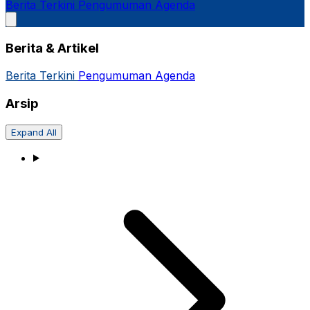
Berita Terkini
Pengumuman
Agenda
Berita & Artikel
Berita Terkini
Pengumuman
Agenda
Arsip
Expand All