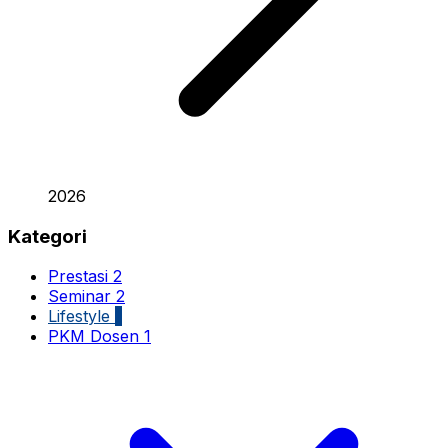
2026
Kategori
Prestasi
2
Seminar
2
Lifestyle
1
PKM Dosen
1