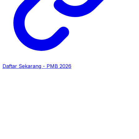
Daftar Sekarang - PMB 2026