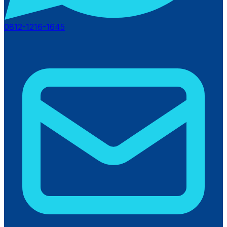
0812-1216-1645