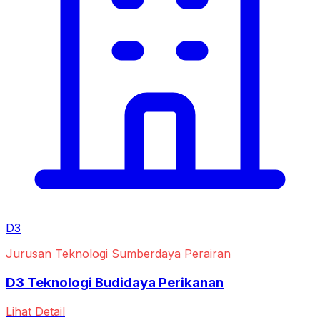
D3
Jurusan Teknologi Sumberdaya Perairan
D3 Teknologi Budidaya Perikanan
Lihat Detail