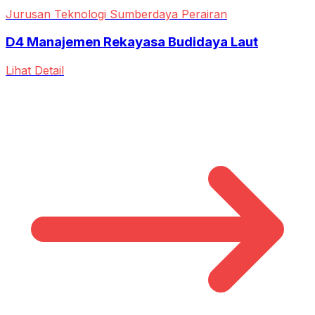
Jurusan Teknologi Sumberdaya Perairan
D4 Manajemen Rekayasa Budidaya Laut
Lihat Detail