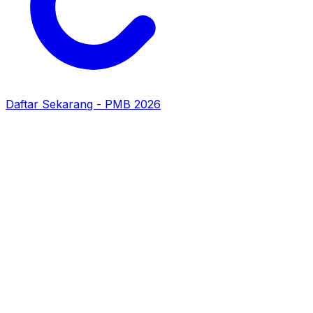
Daftar Sekarang - PMB 2026