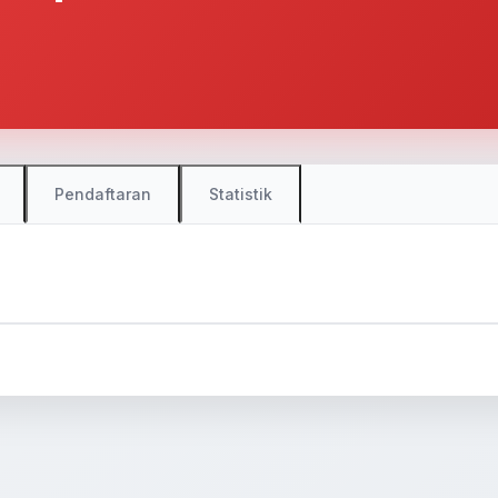
Pendaftaran
Statistik