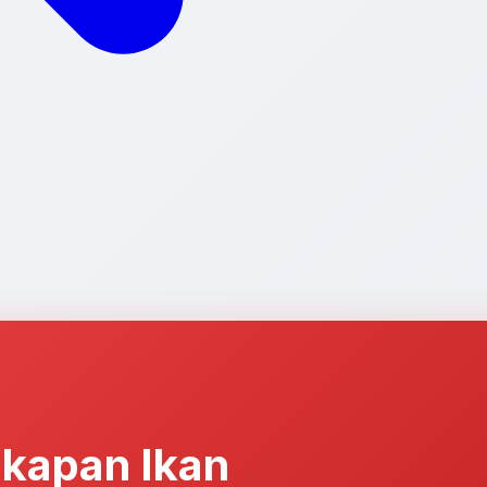
kapan Ikan