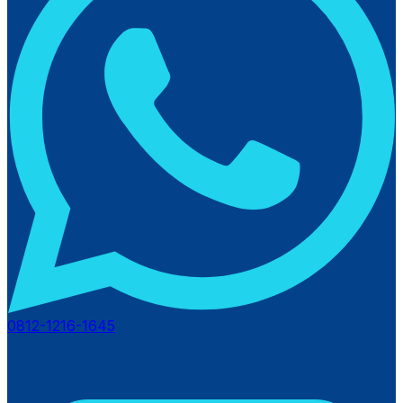
0812-1216-1645