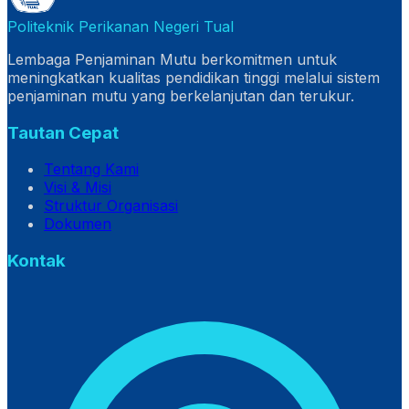
Politeknik Perikanan Negeri Tual
Lembaga Penjaminan Mutu berkomitmen untuk
meningkatkan kualitas pendidikan tinggi melalui sistem
penjaminan mutu yang berkelanjutan dan terukur.
Tautan Cepat
Tentang Kami
Visi & Misi
Struktur Organisasi
Dokumen
Kontak