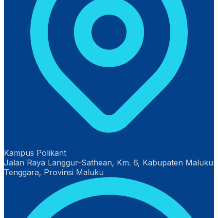
Kampus Polikant
Jalan Raya Langgur-Sathean, Km. 6, Kabupaten Maluku
Tenggara, Provinsi Maluku