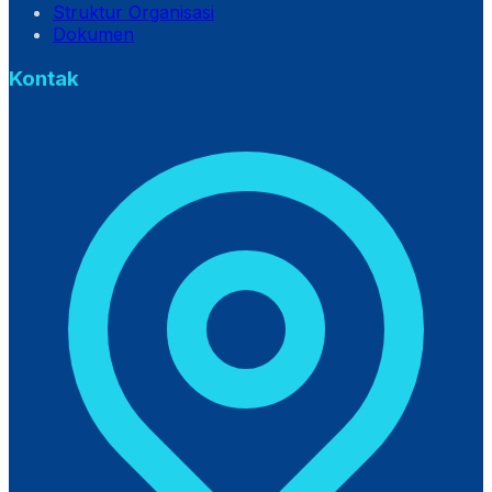
Struktur Organisasi
Dokumen
Kontak