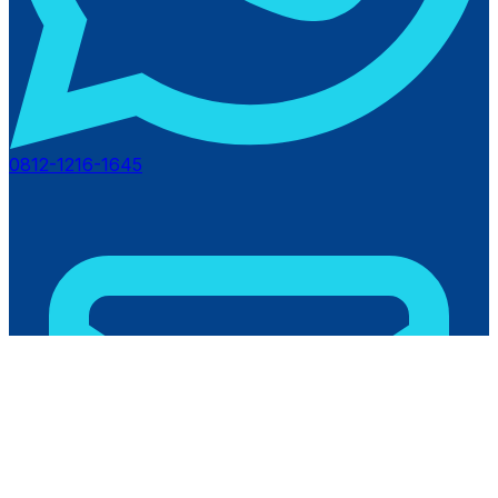
0812-1216-1645