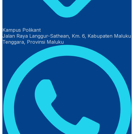
Kampus Polikant
Jalan Raya Langgur-Sathean, Km. 6, Kabupaten Maluku
Tenggara, Provinsi Maluku