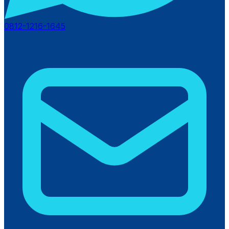
0812-1216-1645