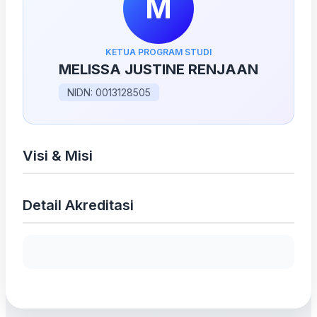
M
KETUA PROGRAM STUDI
MELISSA JUSTINE RENJAAN
NIDN: 0013128505
Visi & Misi
Detail Akreditasi