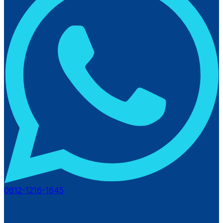
0812-1216-1645