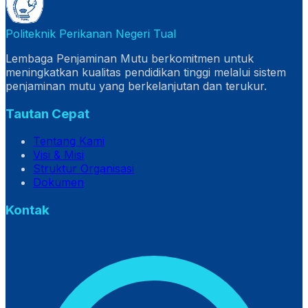
Politeknik Perikanan Negeri Tual
Lembaga Penjaminan Mutu berkomitmen untuk
meningkatkan kualitas pendidikan tinggi melalui sistem
penjaminan mutu yang berkelanjutan dan terukur.
Tautan Cepat
Tentang Kami
Visi & Misi
Struktur Organisasi
Dokumen
Kontak