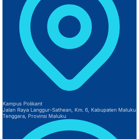
Kampus Polikant
Jalan Raya Langgur-Sathean, Km. 6, Kabupaten Maluku
Tenggara, Provinsi Maluku