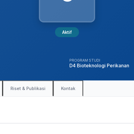
Aktif
PROGRAM STUDI
D4 Bioteknologi Perikanan
Riset & Publikasi
Kontak