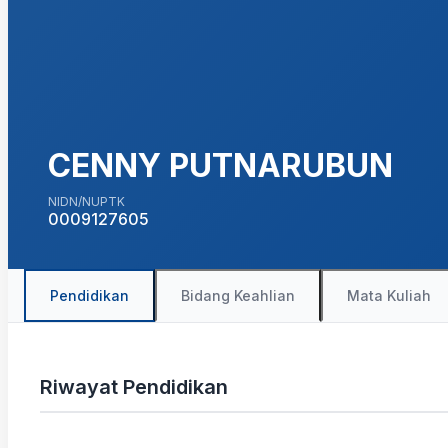
CENNY PUTNARUBUN
NIDN/NUPTK
0009127605
Pendidikan
Bidang Keahlian
Mata Kuliah
Riwayat Pendidikan