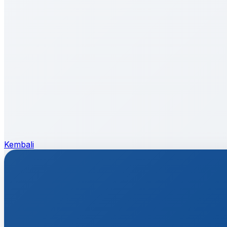
Kembali