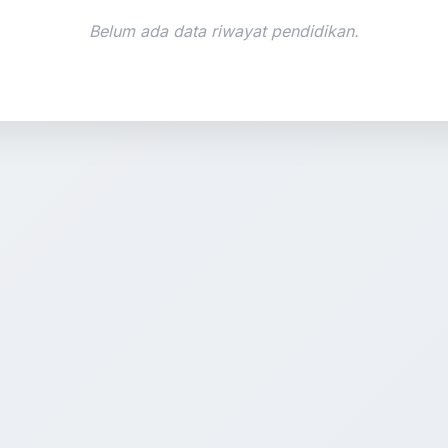
Belum ada data riwayat pendidikan.