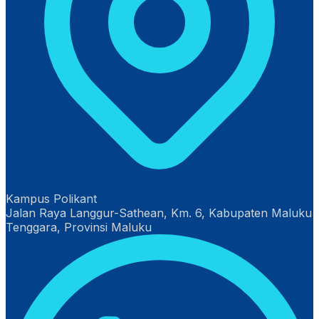
Kampus Polikant
Jalan Raya Langgur-Sathean, Km. 6, Kabupaten Maluku
Tenggara, Provinsi Maluku