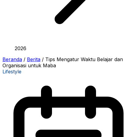
2026
Beranda
/
Berita
/
Tips Mengatur Waktu Belajar dan
Organisasi untuk Maba
Lifestyle