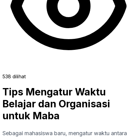
538 dilihat
Tips Mengatur Waktu
Belajar dan Organisasi
untuk Maba
Sebagai mahasiswa baru, mengatur waktu antara