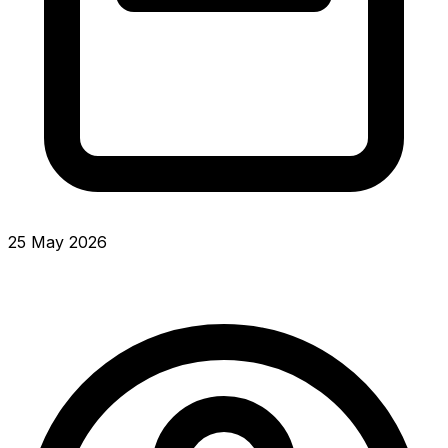
25 May 2026