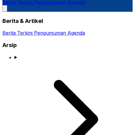
Berita Terkini
Pengumuman
Agenda
Berita & Artikel
Berita Terkini
Pengumuman
Agenda
Arsip