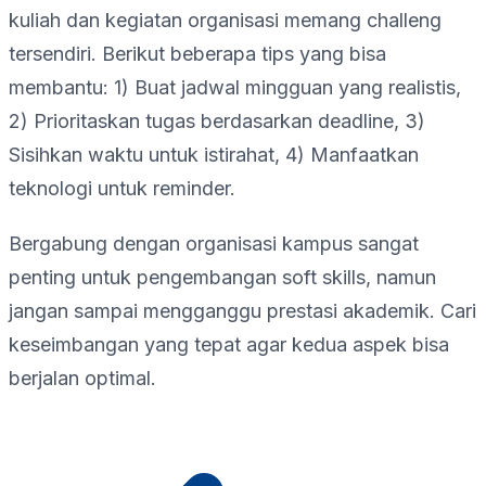
kuliah dan kegiatan organisasi memang challeng
tersendiri. Berikut beberapa tips yang bisa
membantu: 1) Buat jadwal mingguan yang realistis,
2) Prioritaskan tugas berdasarkan deadline, 3)
Sisihkan waktu untuk istirahat, 4) Manfaatkan
teknologi untuk reminder.
Bergabung dengan organisasi kampus sangat
penting untuk pengembangan soft skills, namun
jangan sampai mengganggu prestasi akademik. Cari
keseimbangan yang tepat agar kedua aspek bisa
berjalan optimal.