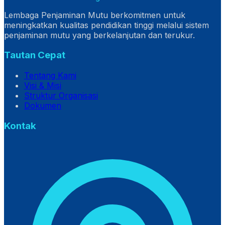
Lembaga Penjaminan Mutu berkomitmen untuk
meningkatkan kualitas pendidikan tinggi melalui sistem
penjaminan mutu yang berkelanjutan dan terukur.
Tautan Cepat
Tentang Kami
Visi & Misi
Struktur Organisasi
Dokumen
Kontak