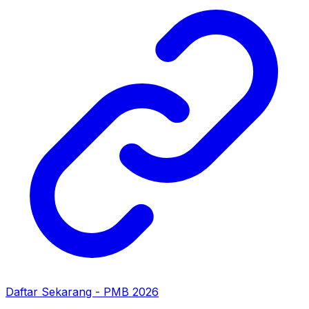
Daftar Sekarang - PMB 2026